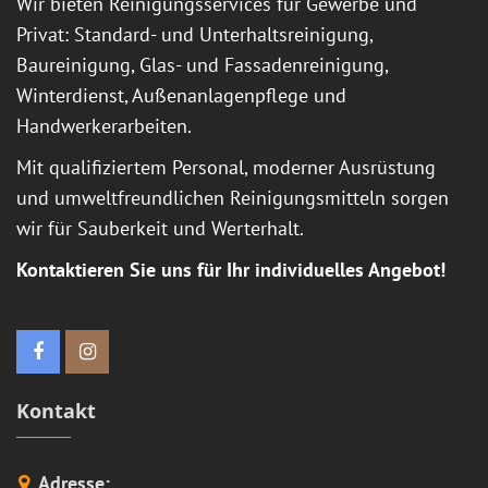
Wir bieten Reinigungsservices für Gewerbe und
Privat: Standard- und Unterhaltsreinigung,
Baureinigung, Glas- und Fassadenreinigung,
Winterdienst, Außenanlagenpflege und
Handwerkerarbeiten.
Mit qualifiziertem Personal, moderner Ausrüstung
und umweltfreundlichen Reinigungsmitteln sorgen
wir für Sauberkeit und Werterhalt.
Kontaktieren Sie uns für Ihr individuelles Angebot!
Kontakt
Adresse: