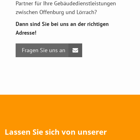
Partner für Ihre Gebäudedienstleistungen
zwischen Offenburg und Lörrach?
Dann sind Sie bei uns an der richtigen
Adresse!
Fragen Sie uns an
Lassen Sie sich von unserer