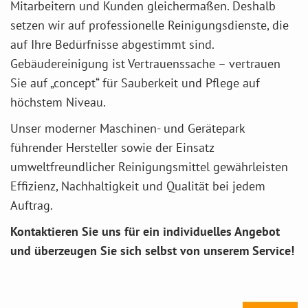
Mitarbeitern und Kunden gleichermaßen. Deshalb
setzen wir auf professionelle Reinigungsdienste, die
auf Ihre Bedürfnisse abgestimmt sind.
Gebäudereinigung ist Vertrauenssache – vertrauen
Sie auf „concept“ für Sauberkeit und Pflege auf
höchstem Niveau.
Unser moderner Maschinen- und Gerätepark
führender Hersteller sowie der Einsatz
umweltfreundlicher Reinigungsmittel gewährleisten
Effizienz, Nachhaltigkeit und Qualität bei jedem
Auftrag.
Kontaktieren Sie uns für ein individuelles Angebot
und überzeugen Sie sich selbst von unserem Service!