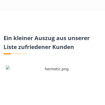
Ein kleiner Auszug aus unserer
Liste zufriedener Kunden