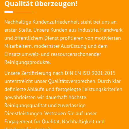
Qualität überzeugen!
Nachhaltige Kundenzufriedenheit steht bei uns an
erster Stelle. Unsere Kunden aus Industrie, Handwerk
und öffentlichem Dienst profitieren von motivierten
Mitarbeitern, modernster Ausrüstung und dem
Einsatz umwelt- und ressourcenschonender
Reinigungsprodukte.
Unsere Zertifizierung nach DIN EN ISO 9001:2015
unterstreicht unser Qualitätsversprechen. Durch klar
definierte Abläufe und festgelegte Leistungskriterien
gewährleisten wir dauerhaft höchste
Reinigungsqualität und zuverlässige
Dienstleistungen. Vertrauen Sie auf unser
Engagement für Qualität, Nachhaltigkeit und