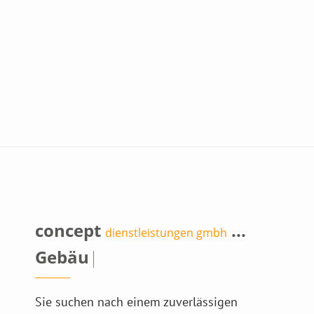
concept
...
dienstleistungen gmbh
Gebäudedie
|
Sie suchen nach einem zuverlässigen