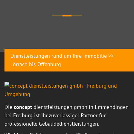
Dienstleistungen rund um Ihre Immobilie >>
Lörrach bis Offenburg
Die
concept
dienstleistungen gmbh in Emmendingen
bei Freiburg ist Ihr zuverlässiger Partner für
professionelle Gebäudedienstleistungen.