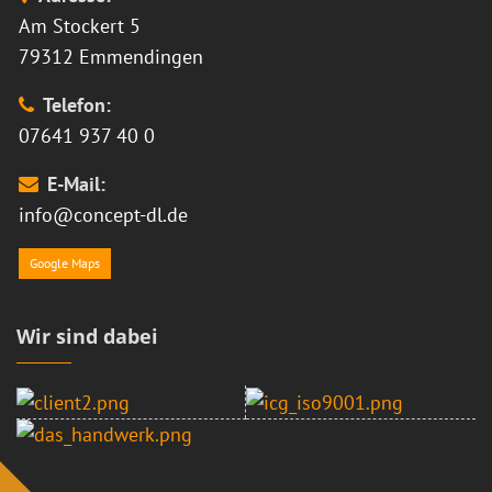
Am Stockert 5
79312 Emmendingen
Telefon:
07641 937 40 0
E-Mail:
info@concept-dl.de
Google Maps
Wir sind dabei