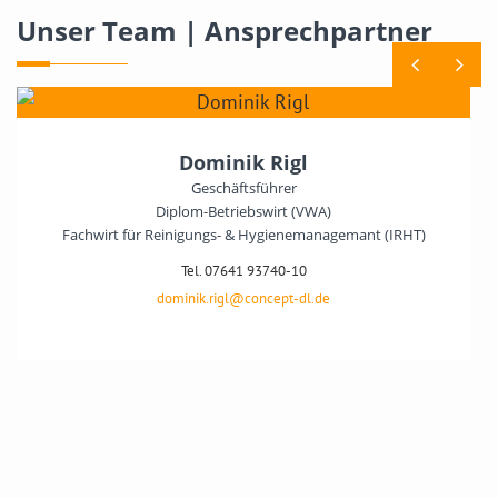
Unser Team | Ansprechpartner
Dominik Rigl
Geschäftsführer
Diplom-Betriebswirt (VWA)
Fachwirt für Reinigungs- & Hygienemanagemant (IRHT)
Tel. 07641 93740-10
dominik.rigl@concept-dl.de