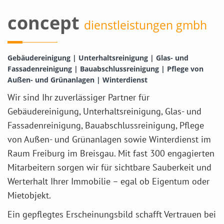
concept
dienstleistungen gmbh
Gebäudereinigung | Unterhaltsreinigung | Glas- und
Fassadenreinigung | Bauabschlussreinigung | Pflege von
Außen- und Grünanlagen | Winterdienst
Wir sind Ihr zuverlässiger Partner für
Gebäudereinigung, Unterhaltsreinigung, Glas- und
Fassadenreinigung, Bauabschlussreinigung, Pflege
von Außen- und Grünanlagen sowie Winterdienst im
Raum Freiburg im Breisgau. Mit fast 300 engagierten
Mitarbeitern sorgen wir für sichtbare Sauberkeit und
Werterhalt Ihrer Immobilie – egal ob Eigentum oder
Mietobjekt.
Ein gepflegtes Erscheinungsbild schafft Vertrauen bei